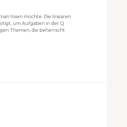
man lösen möchte. Die linearen
nötigt, um Aufgaben in der Q
igen Themen, die beherrscht