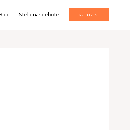
Blog
Stellenangebote
KONTAKT