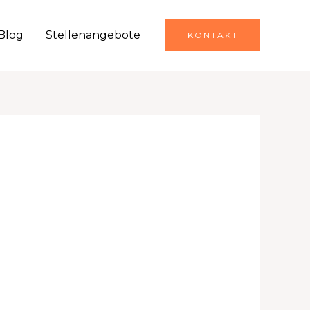
Blog
Stellenangebote
KONTAKT