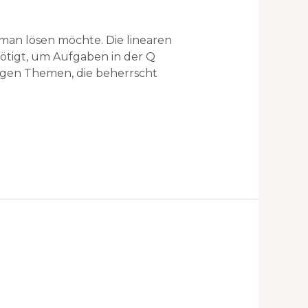
man lösen möchte. Die linearen
nötigt, um Aufgaben in der Q
igen Themen, die beherrscht